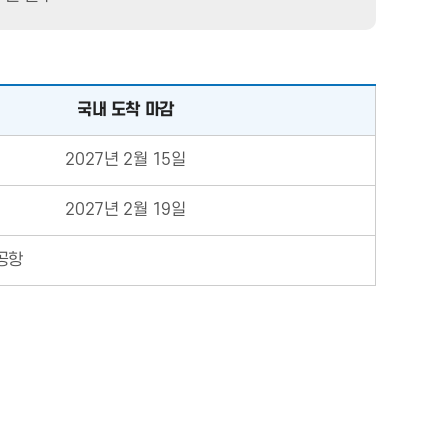
국내 도착 마감
2027년 2월 15일
2027년 2월 19일
제공항