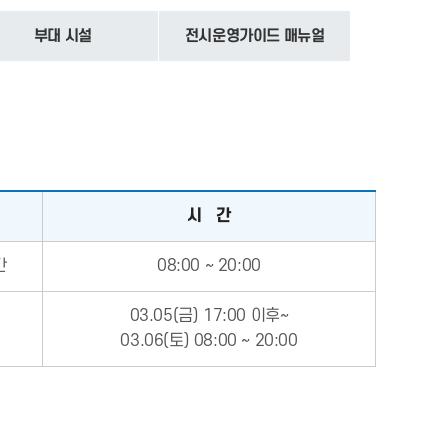
부대 시설
전시운영가이드 매뉴얼
시 간
간
08:00 ~ 20:00
03.05(금) 17:00 이후~
03.06(토) 08:00 ~ 20:00